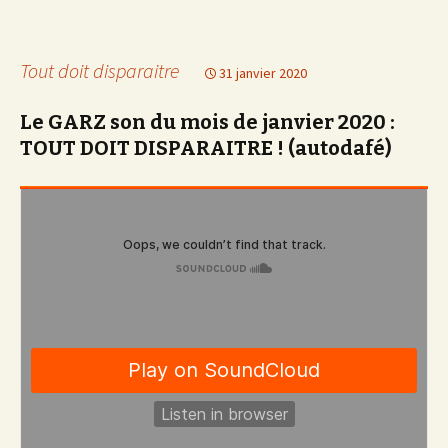
Tout doit disparaitre
31 janvier 2020
Le GARZ son du mois de janvier 2020 :
TOUT DOIT DISPARAITRE ! (autodafé)