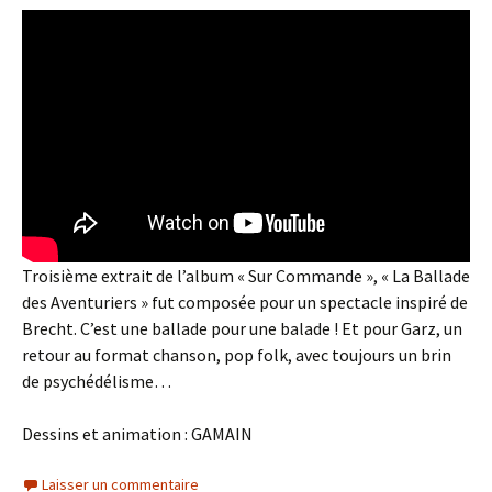
Troisième extrait de l’album « Sur Commande », « La Ballade
des Aventuriers » fut composée pour un spectacle inspiré de
Brecht. C’est une ballade pour une balade ! Et pour Garz, un
retour au format chanson, pop folk, avec toujours un brin
de psychédélisme…
Dessins et animation : GAMAIN
Laisser un commentaire