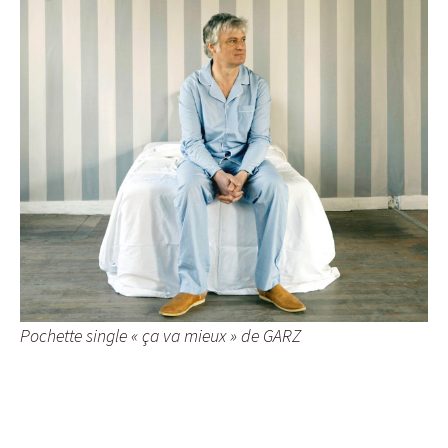
Pochette single « ça va mieux » de GARZ