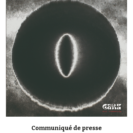
Communiqué de presse