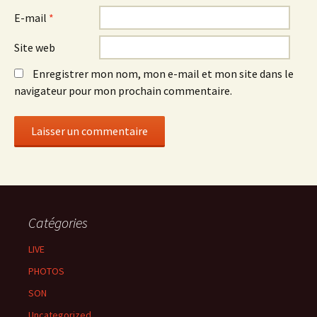
E-mail
*
Site web
Enregistrer mon nom, mon e-mail et mon site dans le
navigateur pour mon prochain commentaire.
Catégories
LIVE
PHOTOS
SON
Uncategorized