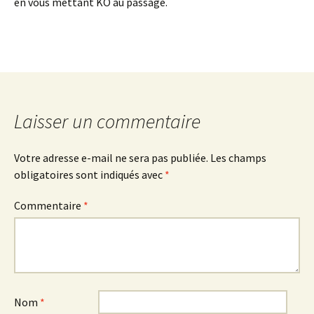
en vous mettant KO au passage.
Laisser un commentaire
Votre adresse e-mail ne sera pas publiée.
Les champs
obligatoires sont indiqués avec
*
Commentaire
*
Nom
*