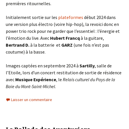
premières ritournelles.
Initialement sortie sur les
plateformes
début 2024 dans
une version plus électro (voire hip-hop), la revoici donc en
power trio rock pour ne garder que l’essentiel : l’énergie et
l’émotion du live. Avec
Hubert Francq
à la guitare,
Bertrand D.
à la batterie et
GARZ
(une fois n’est pas
coutume) à la basse.
Images captées en septembre 2024 à
Sartilly
, salle de
l’Etoile, lors d’un concert restitution de sortie de résidence
avec
Musique Expérience
, le
Relais culturel du Pays de la
Baie du Mont-Saint-Michel
.
Laisser un commentaire