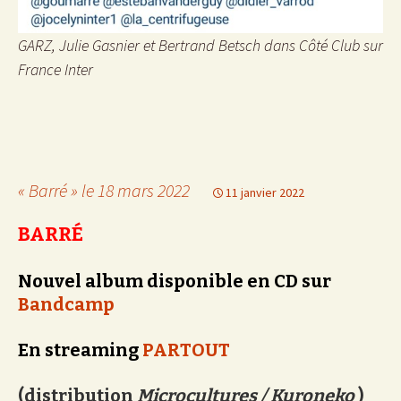
GARZ, Julie Gasnier et Bertrand Betsch dans Côté Club sur
France Inter
« Barré » le 18 mars 2022
11 janvier 2022
BARRÉ
Nouvel album disponible en CD sur
Bandcamp
En streaming
PARTOUT
(distribution
Microcultures / Kuroneko
)