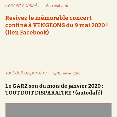
Concert confiné !
11 mai 2020
Revivez le mémorable concert
confiné à VENGEONS du 9 mai 2020 !
(lien Facebook)
Tout doit disparaitre
31 janvier 2020
Le GARZ son du mois de janvier 2020 :
TOUT DOIT DISPARAITRE ! (autodafé)