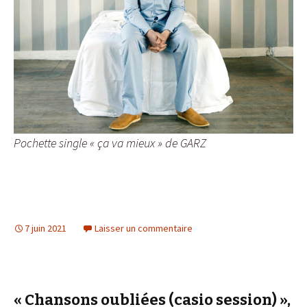
Pochette single « ça va mieux » de GARZ
7 juin 2021
Laisser un commentaire
« Chansons oubliées (casio session) »,