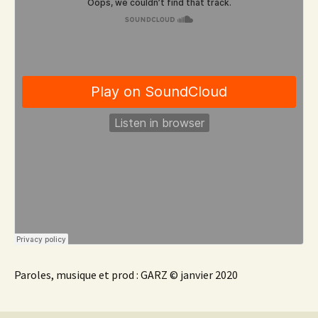
Paroles, musique et prod : GARZ © janvier 2020