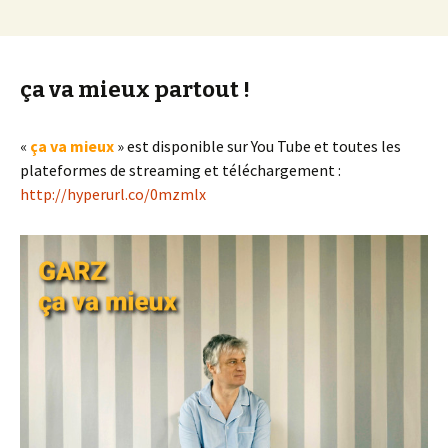
ça va mieux partout !
«
ça va mieux
» est disponible sur You Tube et toutes les
plateformes de streaming et téléchargement :
http://hyperurl.co/0mzmlx