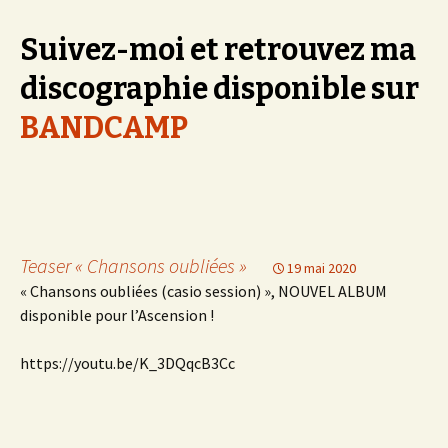
Suivez-moi et retrouvez ma
discographie disponible sur
BANDCAMP
Teaser « Chansons oubliées »
19 mai 2020
« Chansons oubliées (casio session) », NOUVEL ALBUM
disponible pour l’Ascension !
https://youtu.be/K_3DQqcB3Cc