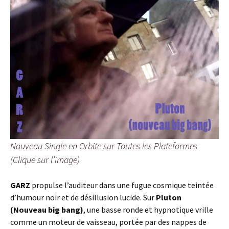
Nouveau Single en Orbite sur Toutes les Plateformes
(Clique sur l’image)
GARZ
propulse l’auditeur dans une fugue cosmique teintée
d’humour noir et de désillusion lucide. Sur
Pluton
(Nouveau big bang)
, une basse ronde et hypnotique vrille
comme un moteur de vaisseau, portée par des nappes de