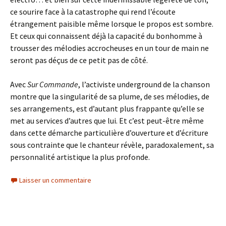
ce sourire face à la catastrophe qui rend l’écoute
étrangement paisible même lorsque le propos est sombre.
Et ceux qui connaissent déjà la capacité du bonhomme à
trousser des mélodies accrocheuses en un tour de main ne
seront pas déçus de ce petit pas de côté.
Avec
Sur Commande
, l’activiste underground de la chanson
montre que la singularité de sa plume, de ses mélodies, de
ses arrangements, est d’autant plus frappante qu’elle se
met au services d’autres que lui. Et c’est peut-être même
dans cette démarche particulière d’ouverture et d’écriture
sous contrainte que le chanteur révèle, paradoxalement, sa
personnalité artistique la plus profonde.
Laisser un commentaire