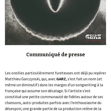
Communiqué de presse
Les oreilles particulièrement fureteuses ont déjà pu repérer
Matthieu Garczynski, qui, avec
GARZ
, s’est fait un nom (et
même un diminutif) dans les marges d’un songwriting à la
française qui assume son décalage. Si l’artiste s’est
constitué une petite communauté de fidèles autour de ses
chansons, auto-produites parfois avec l’enthousiasme du
désespoir, une grande partie de sa production relève de la