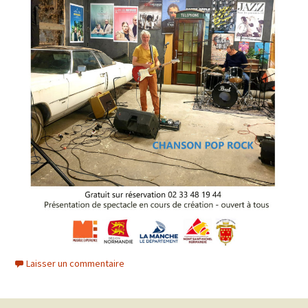
Laisser un commentaire