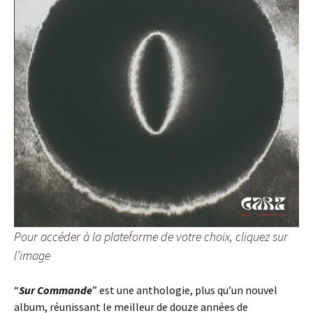
Pour accéder à la plateforme de votre choix, cliquez sur
l’image
“
Sur Commande
” est une anthologie, plus qu’un nouvel
album, réunissant le meilleur de douze années de