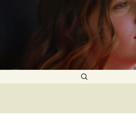
Rechercher :