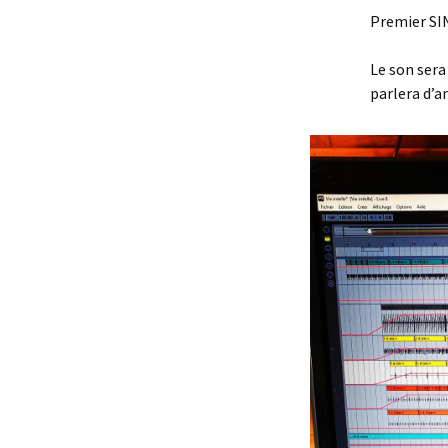
Premier SIN
Le son sera 
parlera d’