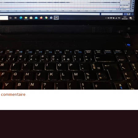
n commentaire