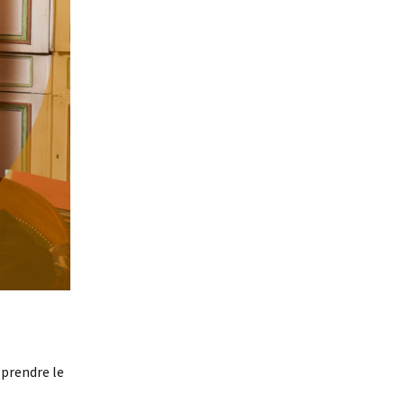
 prendre le