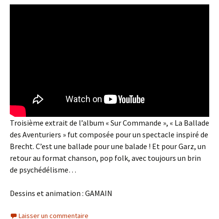
Troisième extrait de l’album « Sur Commande », « La Ballade
des Aventuriers » fut composée pour un spectacle inspiré de
Brecht. C’est une ballade pour une balade ! Et pour Garz, un
retour au format chanson, pop folk, avec toujours un brin
de psychédélisme…
Dessins et animation : GAMAIN
Laisser un commentaire