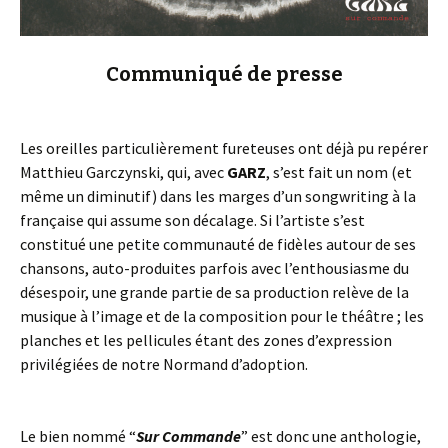
Communiqué de presse
Les oreilles particulièrement fureteuses ont déjà pu repérer
Matthieu Garczynski, qui, avec
GARZ
, s’est fait un nom (et
même un diminutif) dans les marges d’un songwriting à la
française qui assume son décalage. Si l’artiste s’est
constitué une petite communauté de fidèles autour de ses
chansons, auto-produites parfois avec l’enthousiasme du
désespoir, une grande partie de sa production relève de la
musique à l’image et de la composition pour le théâtre ; les
planches et les pellicules étant des zones d’expression
privilégiées de notre Normand d’adoption.
Le bien nommé “
Sur Commande
” est donc une anthologie,