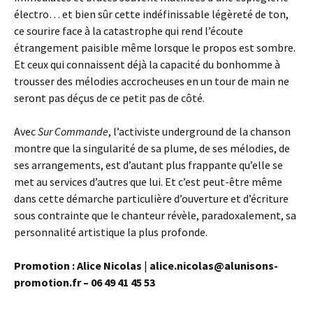
électro… et bien sûr cette indéfinissable légèreté de ton,
ce sourire face à la catastrophe qui rend l’écoute
étrangement paisible même lorsque le propos est sombre.
Et ceux qui connaissent déjà la capacité du bonhomme à
trousser des mélodies accrocheuses en un tour de main ne
seront pas déçus de ce petit pas de côté.
Avec
Sur Commande
, l’activiste underground de la chanson
montre que la singularité de sa plume, de ses mélodies, de
ses arrangements, est d’autant plus frappante qu’elle se
met au services d’autres que lui. Et c’est peut-être même
dans cette démarche particulière d’ouverture et d’écriture
sous contrainte que le chanteur révèle, paradoxalement, sa
personnalité artistique la plus profonde.
Promotion : Alice Nicolas
|
alice.nicolas@alunisons-
promotion.fr – 06 49 41 45 53