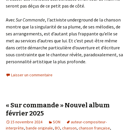
seront pas déçus de ce petit pas de côté.
Avec
Sur Commande
, l’activiste underground de la chanson
montre que la singularité de sa plume, de ses mélodies, de
ses arrangements, est d’autant plus frappante qu’elle se
met au services d’autres que lui. Et c’est peut-être même
dans cette démarche particulière d’ouverture et d’écriture
sous contrainte que le chanteur révèle, paradoxalement, sa
personnalité artistique la plus profonde.
Laisser un commentaire
« Sur commande » Nouvel album
février 2025
15 novembre 2024
SON
auteur-compositeur-
interprète
,
bande originale
,
BO
,
chanson
,
chanson française
,