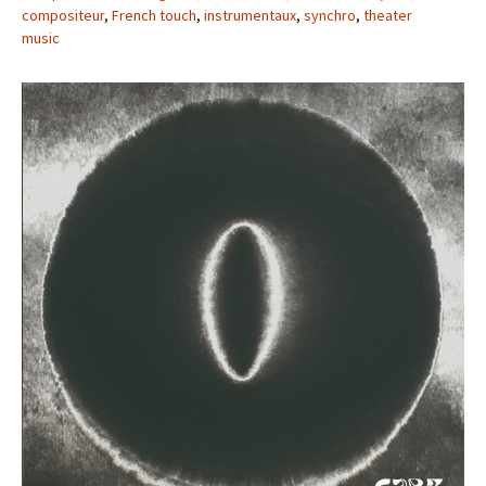
compositeur
,
French touch
,
instrumentaux
,
synchro
,
theater
music