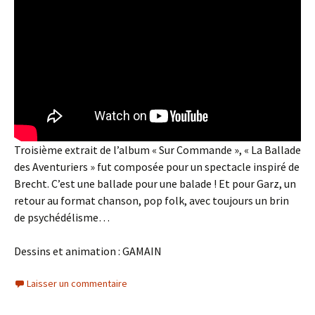
Troisième extrait de l’album « Sur Commande », « La Ballade
des Aventuriers » fut composée pour un spectacle inspiré de
Brecht. C’est une ballade pour une balade ! Et pour Garz, un
retour au format chanson, pop folk, avec toujours un brin
de psychédélisme…
Dessins et animation : GAMAIN
Laisser un commentaire