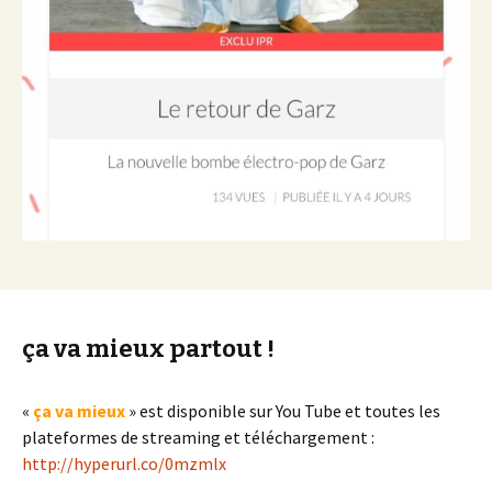
ça va mieux partout !
«
ça va mieux
» est disponible sur You Tube et toutes les
plateformes de streaming et téléchargement :
http://hyperurl.co/0mzmlx