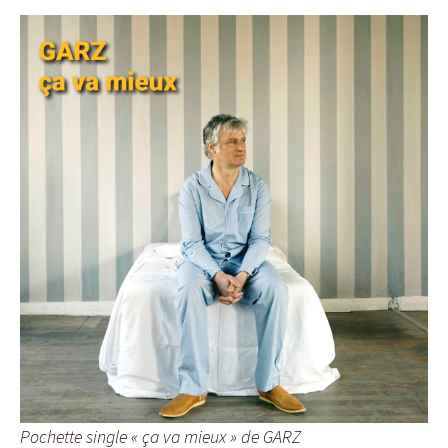
Pochette single « ça va mieux » de GARZ