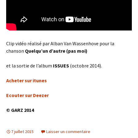
Clip vidéo réalisé par Alban Van Wassenhove pour la
chanson
Quelqu’un d’autre (pas moi)
et la sortie de l’album
ISSUES
(octobre 2014).
Acheter sur itunes
Ecouter sur Deezer
© GARZ 2014
7 juillet 2015
Laisser un commentaire