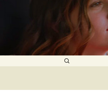
Rechercher :