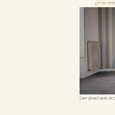
ça va mieu
Lien direct avec le cl