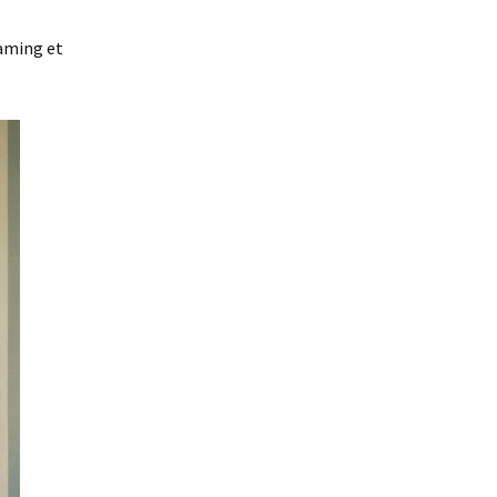
eaming et