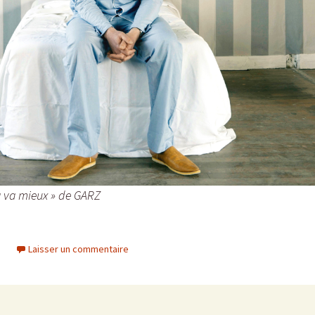
a va mieux » de GARZ
Laisser un commentaire