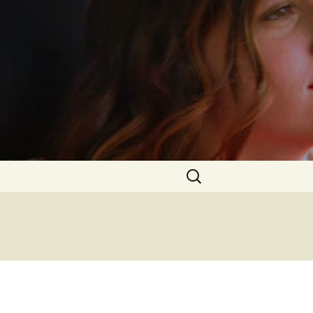
Rechercher :