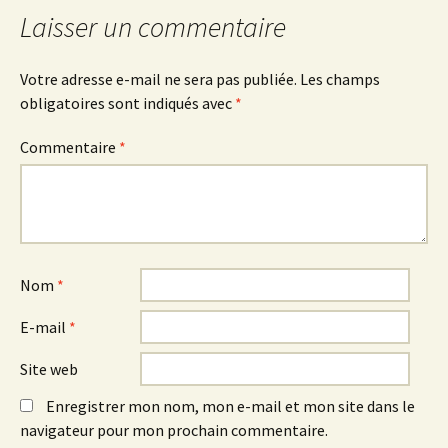
articles
Laisser un commentaire
Votre adresse e-mail ne sera pas publiée.
Les champs
obligatoires sont indiqués avec
*
Commentaire
*
Nom
*
E-mail
*
Site web
Enregistrer mon nom, mon e-mail et mon site dans le
navigateur pour mon prochain commentaire.