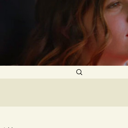
Rechercher :