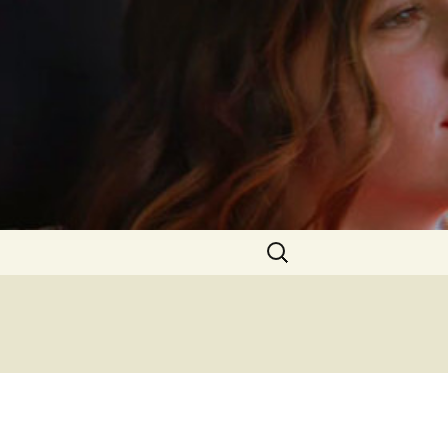
Rechercher :