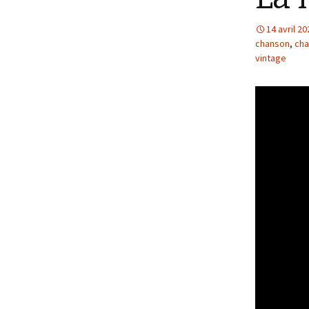
14 avril 20
chanson
,
cha
vintage