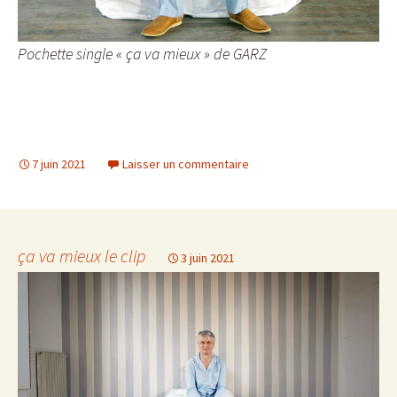
Pochette single « ça va mieux » de GARZ
7 juin 2021
Laisser un commentaire
ça va mieux le clip
3 juin 2021