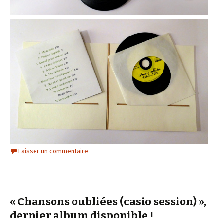
Laisser un commentaire
« Chansons oubliées (casio session) »,
dernier album disponible !