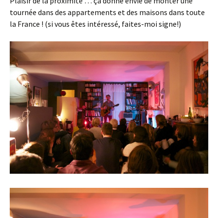
Plaisir de la proximité … ça donne envie de monter une
tournée dans des appartements et des maisons dans toute
la France ! (si vous êtes intéressé, faites-moi signe!)