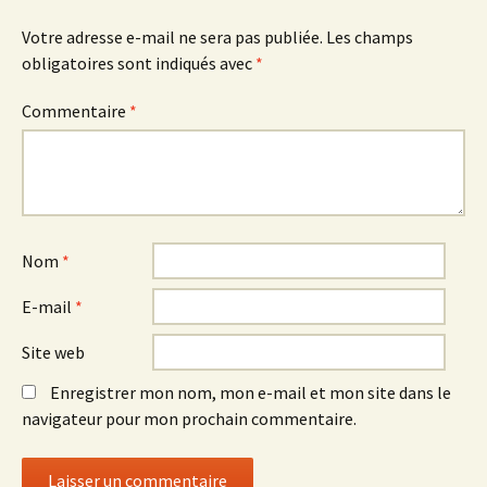
articles
Votre adresse e-mail ne sera pas publiée.
Les champs
obligatoires sont indiqués avec
*
Commentaire
*
Nom
*
E-mail
*
Site web
Enregistrer mon nom, mon e-mail et mon site dans le
navigateur pour mon prochain commentaire.