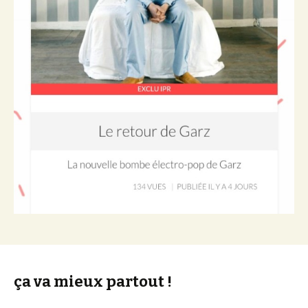
ça va mieux partout !