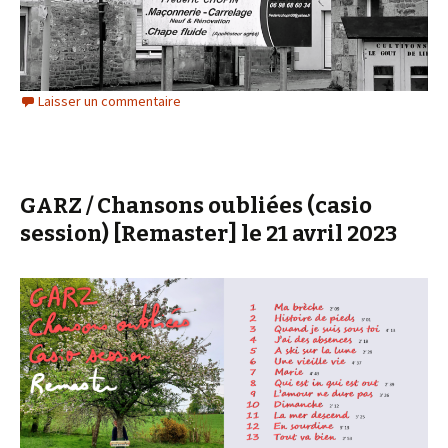
Laisser un commentaire
GARZ / Chansons oubliées (casio
session) [Remaster] le 21 avril 2023