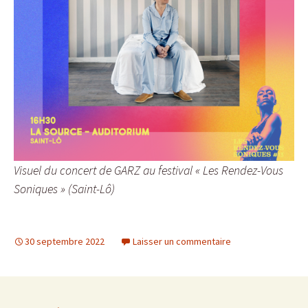
Visuel du concert de GARZ au festival « Les Rendez-Vous
Soniques » (Saint-Lô)
30 septembre 2022
Laisser un commentaire