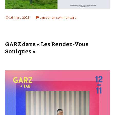
16 mars 2023
Laisser un commentaire
GARZ dans « Les Rendez-Vous
Soniques »