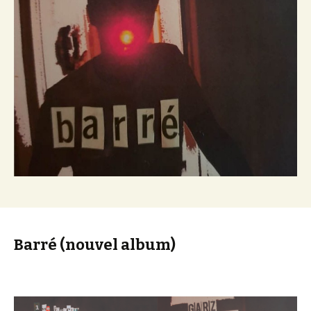
Barré (nouvel album)