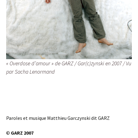
« Overdose d’amour » de GARZ / Gar(c)zynski en 2007 / Vu
par Sacha Lenormand
Paroles et musique Matthieu Garczynski dit GARZ
©
GARZ 2007