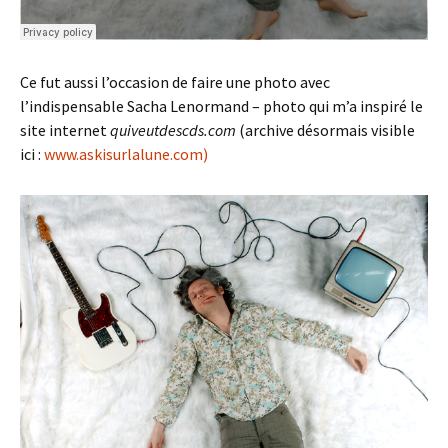
Ce fut aussi l’occasion de faire une photo avec
l’indispensable Sacha Lenormand – photo qui m’a inspiré le
site internet
quiveutdescds.com
(archive désormais visible
ici :
www.askisurlalune.com)