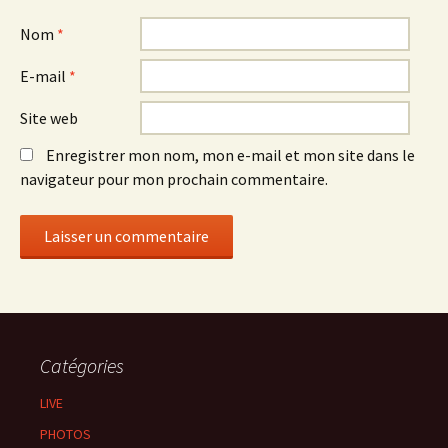
Nom
*
E-mail
*
Site web
Enregistrer mon nom, mon e-mail et mon site dans le
navigateur pour mon prochain commentaire.
Catégories
LIVE
PHOTOS