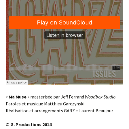
«
Ma Muse
» masterisée par Jeff Ferrand
Woodbox Studio
Paroles et musique Matthieu Garczynski
Réalisation et arrangements GARZ + Laurent Beaujour
© G. Productions 2014