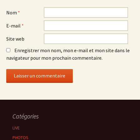
Nom
*
E-mail
*
Site web
Enregistrer mon nom, mon e-mail et mon site dans le
navigateur pour mon prochain commentaire.
Catégories
LIVE
PHOTOS