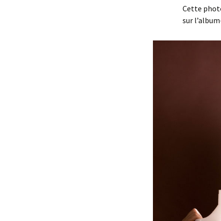
Cette phot
sur l’album