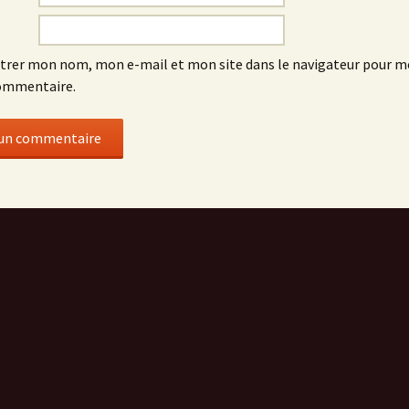
trer mon nom, mon e-mail et mon site dans le navigateur pour 
ommentaire.