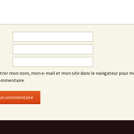
trer mon nom, mon e-mail et mon site dans le navigateur pour 
ommentaire.