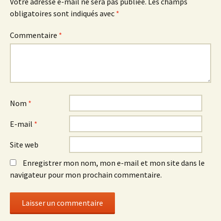
Votre adresse e-mail ne sera pas publiée.
Les champs
obligatoires sont indiqués avec
*
Commentaire
*
Nom
*
E-mail
*
Site web
Enregistrer mon nom, mon e-mail et mon site dans le
navigateur pour mon prochain commentaire.