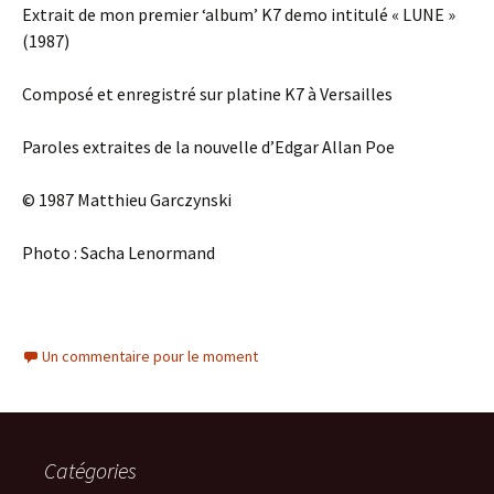
Extrait de mon premier ‘album’ K7 demo intitulé « LUNE »
(1987)
Composé et enregistré sur platine K7 à Versailles
Paroles extraites de la nouvelle d’Edgar Allan Poe
© 1987 Matthieu Garczynski
Photo : Sacha Lenormand
Un commentaire pour le moment
Catégories