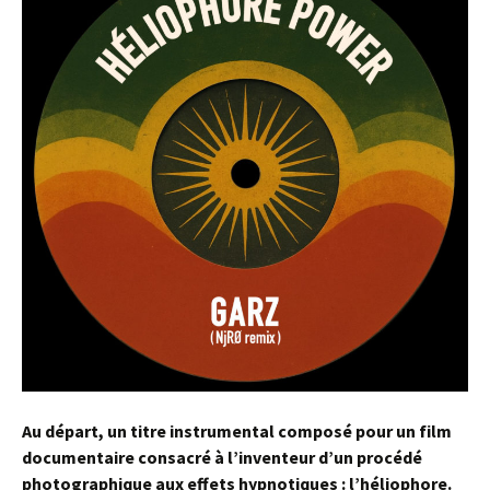
Au départ, un titre instrumental composé pour un film
documentaire consacré à l’inventeur d’un procédé
photographique aux effets hypnotiques : l’héliophore.