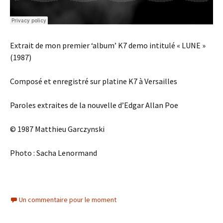
Extrait de mon premier ‘album’ K7 demo intitulé « LUNE »
(1987)
Composé et enregistré sur platine K7 à Versailles
Paroles extraites de la nouvelle d’Edgar Allan Poe
© 1987 Matthieu Garczynski
Photo : Sacha Lenormand
Un commentaire pour le moment