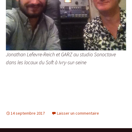
Jonathan Lefevre-Reich et GARZ au studio Sonoctave
dans les locaux du Soft à Ivry-sur-seine
14 septembre 2017
Laisser un commentaire