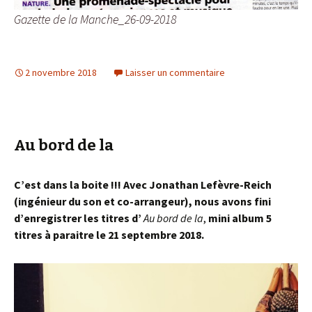
Gazette de la Manche_26-09-2018
2 novembre 2018
Laisser un commentaire
Au bord de la
C’est dans la boite !!! Avec Jonathan Lefèvre-Reich
(ingénieur du son et co-arrangeur), nous avons fini
d’enregistrer les titres d’
Au bord de la
,
mini album 5
titres à paraitre le 21 septembre 2018.