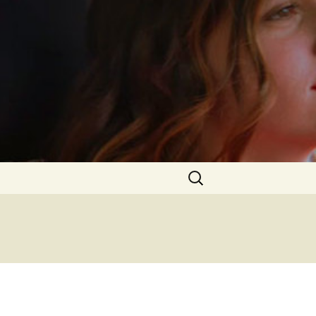
Rechercher :