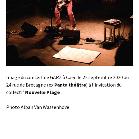
Image du concert de GARZ à Caen le 22 septembre 2020 au
24 rue de Bretagne (ex
Panta théâtre
) à l’invitation du
collectif
Nouvelle Plage
Photo Alban Van Wassenhove