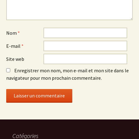
Nom
*
E-mail
*
Site web
Enregistrer mon nom, mon e-mail et mon site dans le
navigateur pour mon prochain commentaire.
Catégories