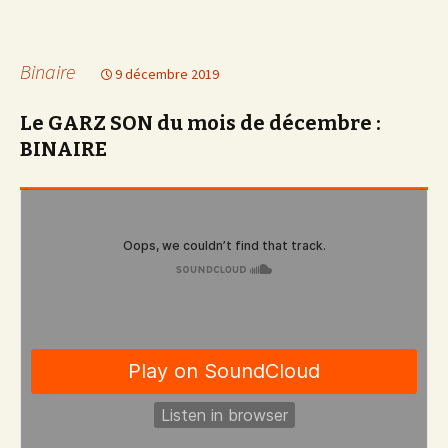
Binaire
9 décembre 2019
Le GARZ SON du mois de décembre :
BINAIRE