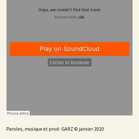
Paroles, musique et prod : GARZ © janvier 2020