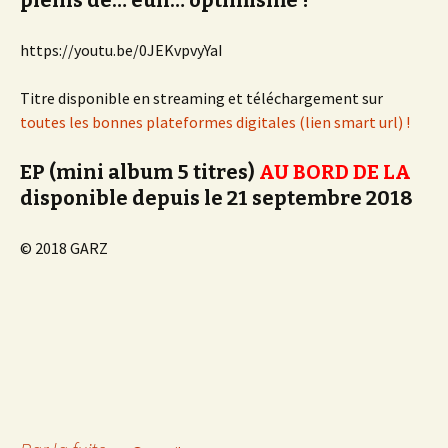
pleins de… euh… optimisme !
https://youtu.be/0JEKvpvyYaI
Titre disponible en streaming et téléchargement sur
toutes les bonnes plateformes digitales (lien smart url) !
EP (mini album 5 titres)
AU BORD DE LA
disponible depuis le 21 septembre 2018
© 2018 GARZ