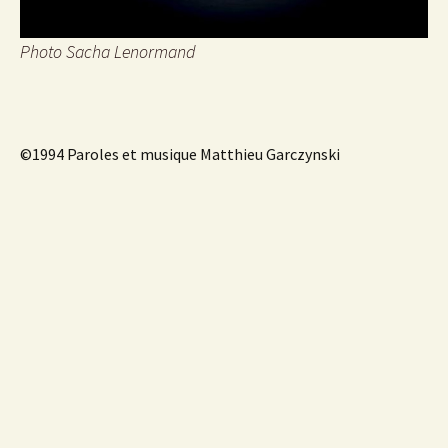
Photo Sacha Lenormand
©1994 Paroles et musique Matthieu Garczynski