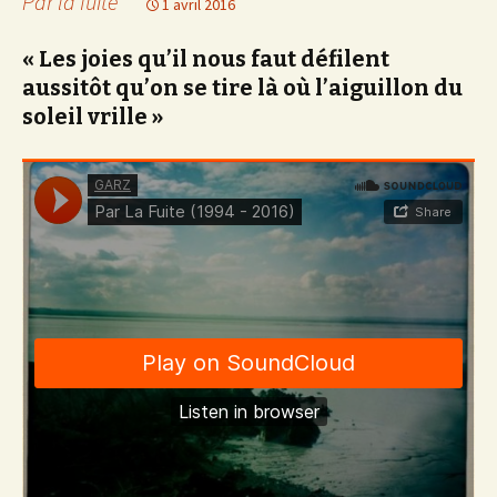
Par la fuite
1 avril 2016
« Les joies qu’il nous faut défilent
aussitôt qu’on se tire là où l’aiguillon du
soleil vrille »