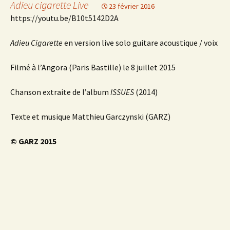
Adieu cigarette Live
23 février 2016
https://youtu.be/B10t5142D2A
Adieu Cigarette
en version live solo guitare acoustique / voix
Filmé à l’Angora (Paris Bastille) le 8 juillet 2015
Chanson extraite de l’album
ISSUES
(2014)
Texte et musique Matthieu Garczynski (GARZ)
© GARZ 2015