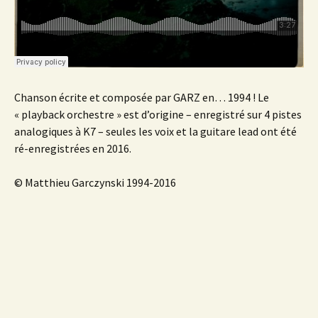
Chanson écrite et composée par GARZ en… 1994 ! Le
« playback orchestre » est d’origine – enregistré sur 4 pistes
analogiques à K7 – seules les voix et la guitare lead ont été
ré-enregistrées en 2016.
© Matthieu Garczynski 1994-2016