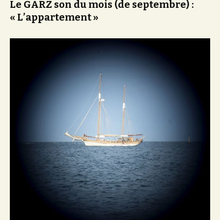
Le GARZ son du mois (de septembre) :
« L’appartement »