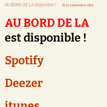
AU BORD DE LA disponible !
21 septembre 2018
AU BORD DE LA
est disponible !
Spotify
Deezer
itunes