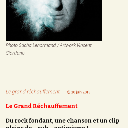
Photo Sacha Lenormand / Artwork Vincent
Giordano
Le grand réchauffement
20 juin 2018
Le Grand Réchauffement
Du rock fondant, une chanson et un clip