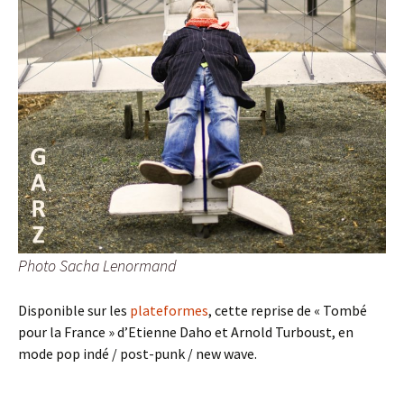
Photo Sacha Lenormand
Disponible sur les
plateformes
, cette reprise de « Tombé
pour la France » d’Etienne Daho et Arnold Turboust, en
mode pop indé / post-punk / new wave.