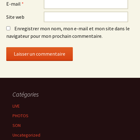
E-mail
*
Site web
Enregistrer mon nom, mon e-mail et mon site dans le
navigateur pour mon prochain commentaire.
Catégories
LIVE
PHOTOS
SON
Uncategorized