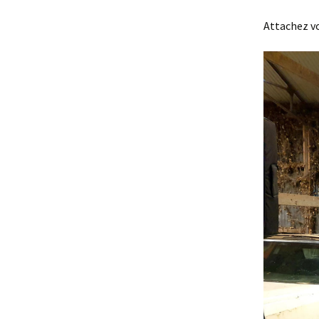
Attachez vo