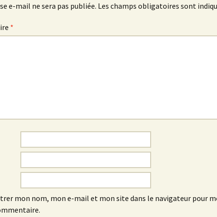
se e-mail ne sera pas publiée.
Les champs obligatoires sont indiq
ire
*
trer mon nom, mon e-mail et mon site dans le navigateur pour 
ommentaire.