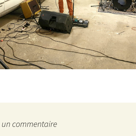
r un commentaire