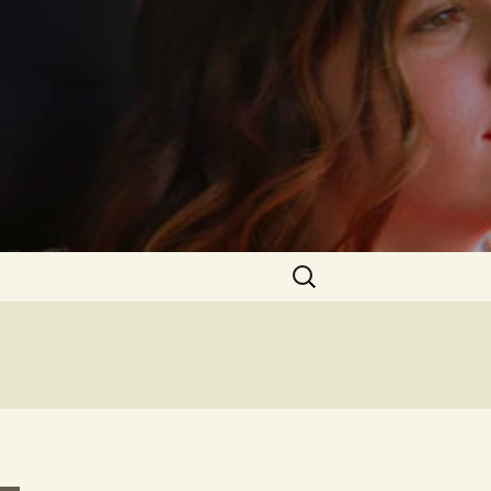
Rechercher :