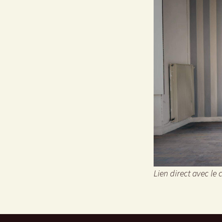
Lien direct avec le cl