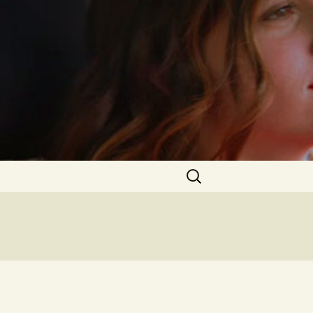
Rechercher :