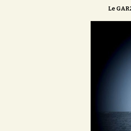
Le GARZ